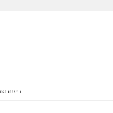
ESS JESSY $